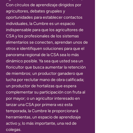
Con círculos de aprendizaje dirigidos por 
agricultores, debates grupales y 
oportunidades para establecer contactos 
individuales, la Cumbre es un espacio 
indispensable para que los agricultores de 
CSA y los profesionales de los sistemas 
alimentarios se conecten, aprendan unos de 
otros e identifiquen soluciones para que el 
panorama regional de la CSA sea lo más 
dinámico posible. Ya sea que usted sea un 
floricultor que busca aumentar la retención 
de miembros; un productor ganadero que 
lucha por reclutar mano de obra calificada; 
un productor de hortalizas que espera 
complementar su participación con fruta al 
por mayor; o un agricultor interesado en 
lanzar una CSA por primera vez esta 
temporada, la Cumbre le proporcionará 
herramientas, un espacio de aprendizaje 
activo y, lo más importante, una red de 
colegas.