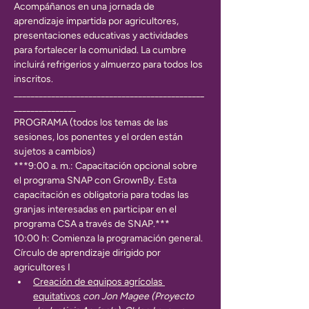
Acompáñanos en una jornada de 
aprendizaje impartida por agricultores, 
presentaciones educativas y actividades 
para fortalecer la comunidad. La cumbre 
incluirá refrigerios y almuerzo para todos los 
inscritos.
______________________________________________
_______________
PROGRAMA (todos los temas de las 
sesiones, los ponentes y el orden están 
sujetos a cambios)
***9:00 a. m.: Capacitación opcional sobre 
el programa SNAP con GrownBy. Esta 
capacitación es obligatoria para todas las 
granjas interesadas en participar en el 
programa CSA a través de SNAP.***
10:00 h: Comienza la programación general.
Círculo de aprendizaje dirigido por 
agricultores I
Creación de equipos agrícolas 
equitativos
con Jon Magee (Proyecto 