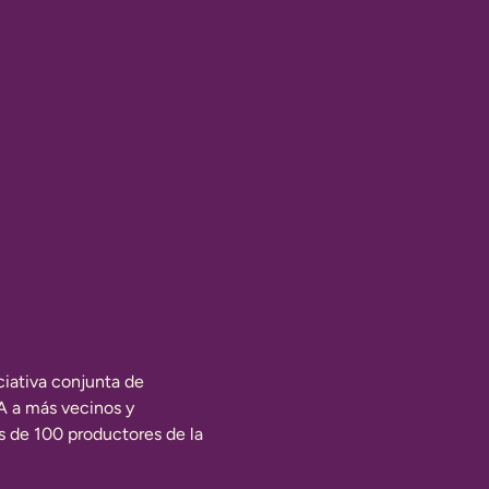
ciativa conjunta de 
A a más vecinos y 
s de 100 productores de la 