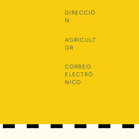
DIRECCIÓ
N
AGRICULT
OR
CORREO
ELECTRÓ
NICO