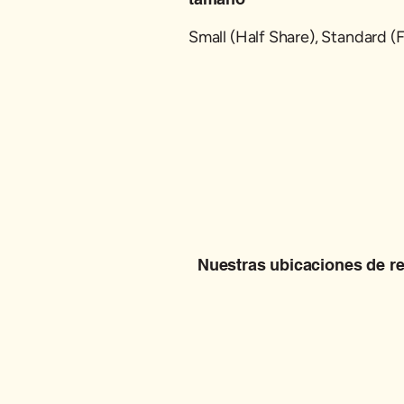
Small (Half Share), Standard (F
Nuestras ubicaciones de r