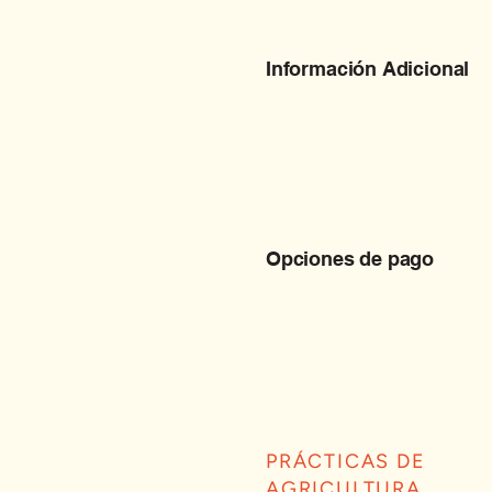
Información Adicional
Opciones de pago
PRÁCTICAS DE
AGRICULTURA