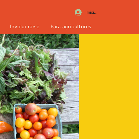
Iniciar sesión
Involucrarse
Para agricultores