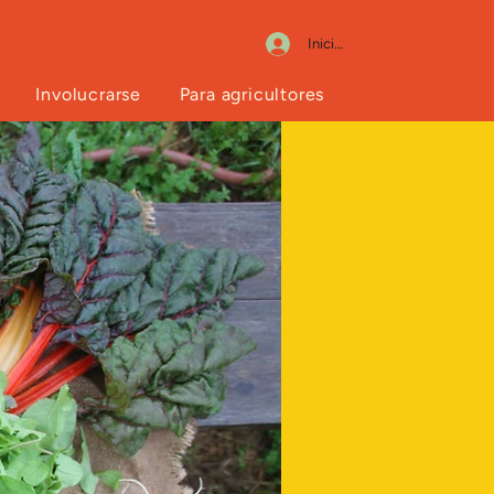
Iniciar sesión
Involucrarse
Para agricultores