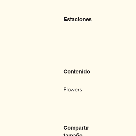
Estaciones
Contenido
Flowers
Compartir
tamaño