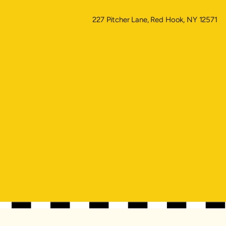
227 Pitcher Lane, Red Hook, NY 12571