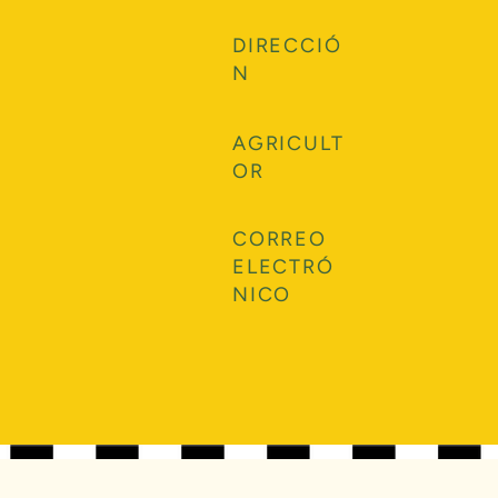
DIRECCIÓ
N
AGRICULT
OR
CORREO
ELECTRÓ
NICO