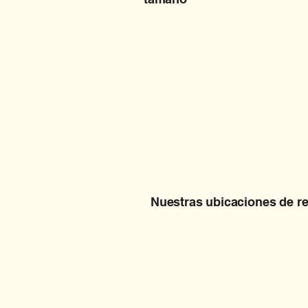
Nuestras ubicaciones de r