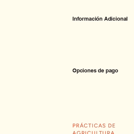
Información Adicional
Opciones de pago
PRÁCTICAS DE
AGRICULTURA