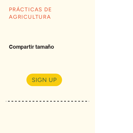
PRÁCTICAS DE
AGRICULTURA
Compartir tamaño
SIGN UP