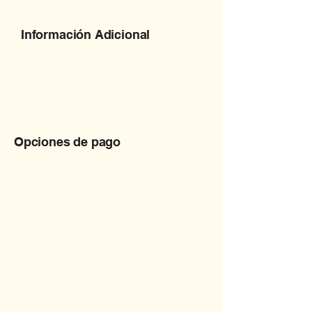
Información Adicional
Opciones de pago