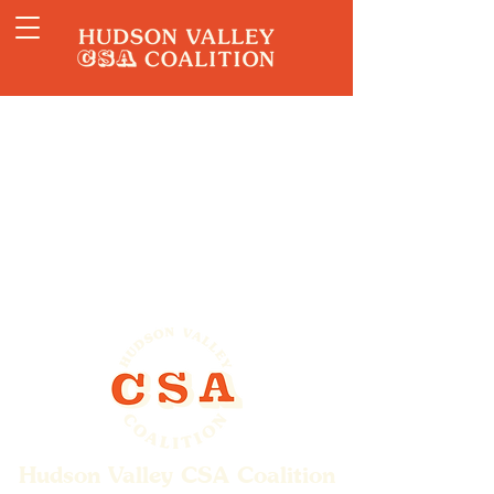
Hudson Valley CSA Coalition